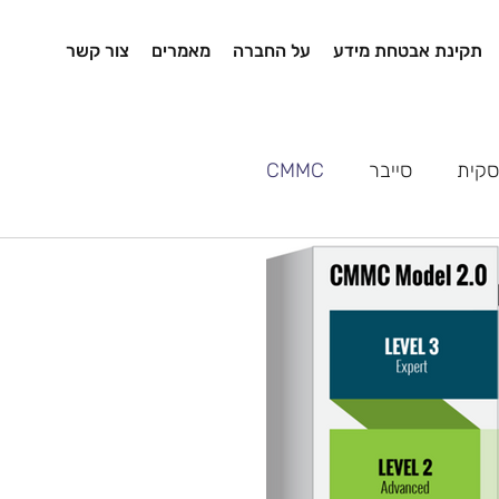
תקינת אבטחת מידע
על החברה
מאמרים
צור קשר
סקית
סייבר
CMMC
 מה הפרקטיקות עליהן נדרש
ש להגן. בגרסה הראשונה של