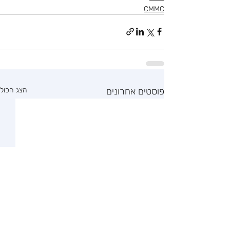
CMMC
פוסטים אחרונים
הצג הכול