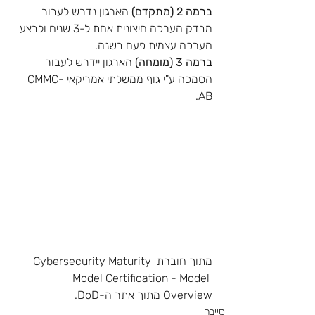
ברמה 2 (מתקדם) 
הארגון נדרש לעבור 
מבדק הערכה חיצונית אחת ל-3 שנים ולבצע 
הערכה עצמית פעם בשנה.
ברמה 3 (מומחה) 
הארגון יידרש לעבור 
הסמכה ע"י גוף ממשלתי אמריקאי CMMC-
AB.
מתוך חוברת Cybersecurity Maturity 
Model Certification - Model 
Overview מתוך אתר ה-DoD.
סייבר