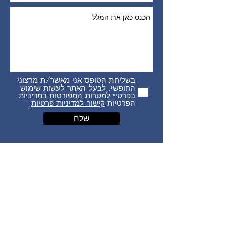
בשליחת הטופס אני מאשר/ת מרצוני
החופשי, לבעל האתר לעשות שימוש
בפרטיי למטרות המפורטות במדיניות
הפרטיות
קישור למדיניות פרטיות
שלח